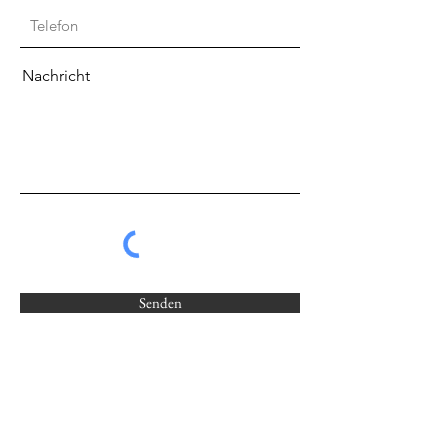
Nachricht
Senden