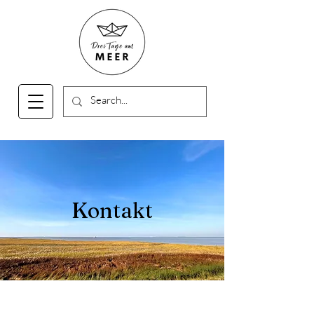
Kontakt