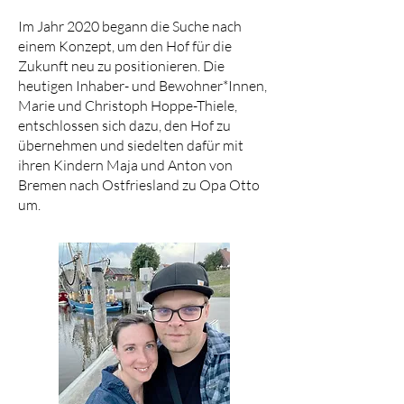
Im Jahr 2020 begann die Suche nach
einem Konzept, um den Hof für die
Zukunft neu zu positionieren. Die
heutigen Inhaber- und Bewohner*Innen,
Marie und Christoph Hoppe-Thiele,
entschlossen sich dazu, den Hof zu
übernehmen und siedelten dafür mit
ihren Kindern Maja und Anton von
Bremen nach Ostfriesland zu Opa Otto
um.