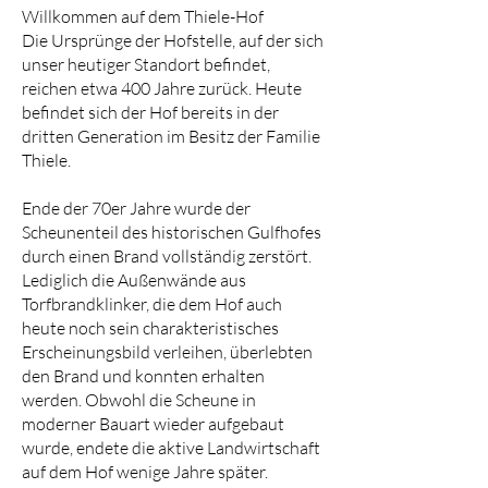
Willkommen auf dem Thiele-Hof
Die Ursprünge der Hofstelle, auf der sich
unser heutiger Standort befindet,
reichen etwa 400 Jahre zurück. Heute
befindet sich der Hof bereits in der
dritten Generation im Besitz der Familie
Thiele.
Ende der 70er Jahre wurde der
Scheunenteil des historischen Gulfhofes
durch einen Brand vollständig zerstört.
Lediglich die Außenwände aus
Torfbrandklinker, die dem Hof auch
heute noch sein charakteristisches
Erscheinungsbild verleihen, überlebten
den Brand und konnten erhalten
werden. Obwohl die Scheune in
moderner Bauart wieder aufgebaut
wurde, endete die aktive Landwirtschaft
auf dem Hof wenige Jahre später.