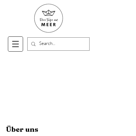
Über uns